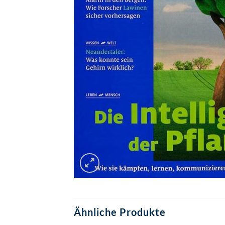
Ähnliche Produkte