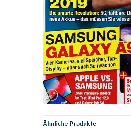
Ähnliche Produkte