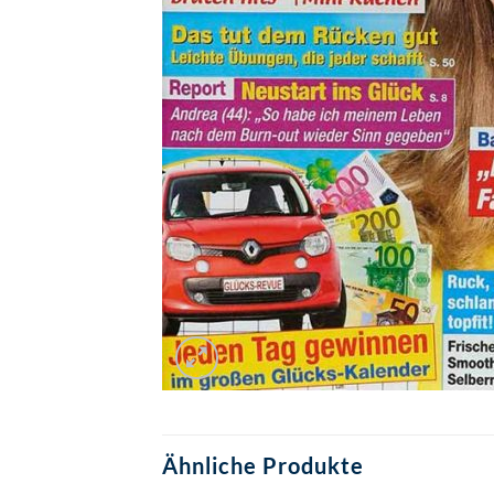
Ähnliche Produkte