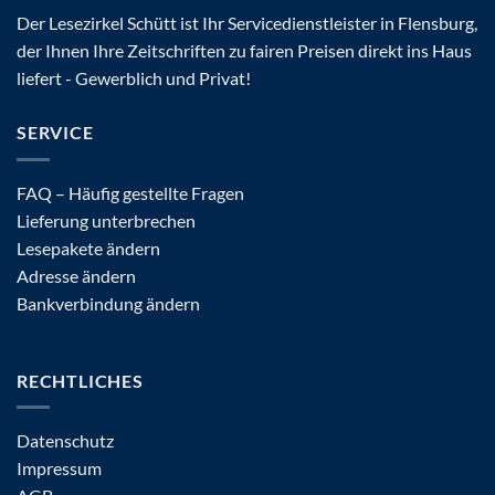
Der Lesezirkel Schütt ist Ihr Servicedienstleister in Flensburg,
der Ihnen Ihre Zeitschriften zu fairen Preisen direkt ins Haus
liefert - Gewerblich und Privat!
SERVICE
FAQ – Häufig gestellte Fragen
Lieferung unterbrechen
Lesepakete ändern
Adresse ändern
Bankverbindung ändern
RECHTLICHES
Datenschutz
Impressum