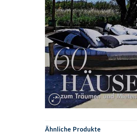
Ähnliche Produkte