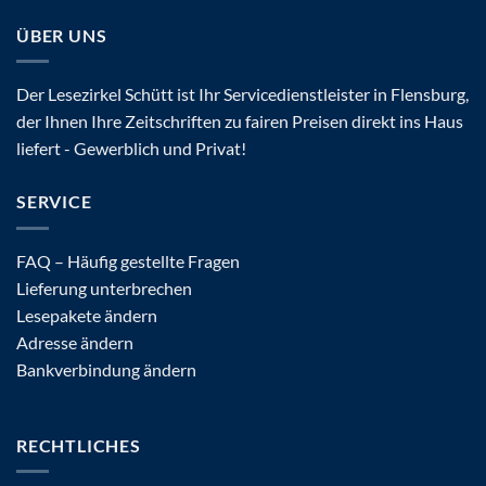
ÜBER UNS
Der Lesezirkel Schütt ist Ihr Servicedienstleister in Flensburg,
der Ihnen Ihre Zeitschriften zu fairen Preisen direkt ins Haus
liefert - Gewerblich und Privat!
SERVICE
FAQ – Häufig gestellte Fragen
Lieferung unterbrechen
Lesepakete ändern
Adresse ändern
Bankverbindung ändern
RECHTLICHES