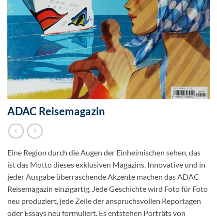
ADAC Reisemagazin
Eine Region durch die Augen der Einheimischen sehen, das
ist das Motto dieses exklusiven Magazins. Innovative und in
jeder Ausgabe überraschende Akzente machen das ADAC
Reisemagazin einzigartig. Jede Geschichte wird Foto für Foto
neu produziert, jede Zeile der anspruchsvollen Reportagen
oder Essays neu formuliert. Es entstehen Porträts von