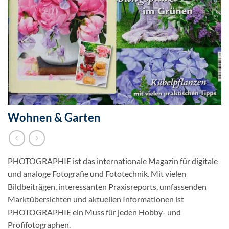
Wohnen & Garten
PHOTOGRAPHIE ist das internationale Magazin für digitale
und analoge Fotografie und Fototechnik. Mit vielen
Bildbeiträgen, interessanten Praxisreports, umfassenden
Marktübersichten und aktuellen Informationen ist
PHOTOGRAPHIE ein Muss für jeden Hobby- und
Profifotographen.