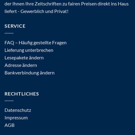
der Ihnen Ihre Zeitschriften zu fairen Preisen direkt ins Haus
liefert - Gewerblich und Privat!
SERVICE
FAQ – Häufig gestellte Fragen
Lieferung unterbrechen
Lesepakete ändern
Adresse ändern
Bankverbindung ändern
RECHTLICHES
Datenschutz
Impressum
AGB