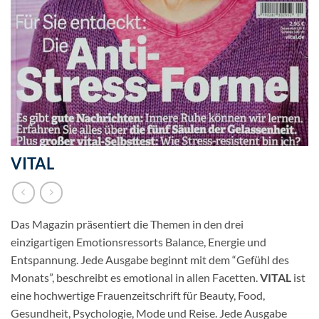
VITAL
Das Magazin präsentiert die Themen in den drei
einzigartigen Emotionsressorts Balance, Energie und
Entspannung. Jede Ausgabe beginnt mit dem “Gefühl des
Monats”, beschreibt es emotional in allen Facetten.
VITAL
ist
eine hochwertige Frauenzeitschrift für Beauty, Food,
Gesundheit, Psychologie, Mode und Reise. Jede Ausgabe